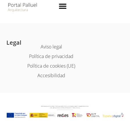
Legal
Aviso legal
Política de privacidad
Política de cookies (UE)
Accesibilidad